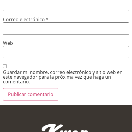
Correo electrónico
*
Web
Guardar mi nombre, correo electrónico y sitio web en
este navegador para la próxima vez que haga un
comentario.