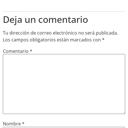
Responder
Deja un comentario
Tu dirección de correo electrónico no será publicada.
Los campos obligatorios están marcados con
*
Comentario
*
Nombre
*